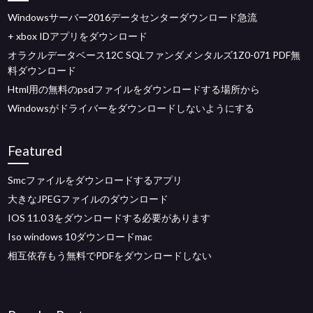
Windowsサーバー2016データセンターダウンロード急流
+ xbox IDアプリをダウンロード
オラクルデータベース12C SQLファンダメンタルズ1Z0-071 PDF無
料ダウンロード
Html用の無料のpsdファイルをダウンロードする場所から
Windowsがドライバーをダウンロードしないようにする
Featured
Smcファイルをダウンロードするアプリ
大きなJPEGファイルのダウンロード
IOS 11.0 3をダウンロードする必要があります
Iso windows 10ダウンロードmac
相互依存もう無料でPDFをダウンロードしない