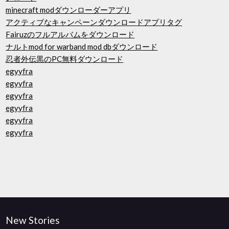
minecraft modダウンローダーアプリ
アクティブなキャンペーンダウンロードアプリタグ
Fairuzのフルアルバムをダウンロード
ナルトmod for warband mod dbダウンロード
忍者外伝黒のPC無料ダウンロード
egyyfra
egyyfra
egyyfra
egyyfra
egyyfra
egyyfra
New Stories