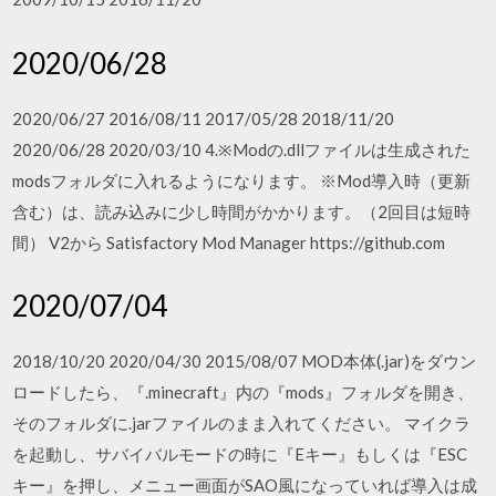
2020/06/28
2020/06/27 2016/08/11 2017/05/28 2018/11/20
2020/06/28 2020/03/10 4.※Modの.dllファイルは生成された
modsフォルダに入れるようになります。 ※Mod導入時（更新
含む）は、読み込みに少し時間がかかります。（2回目は短時
間） V2から Satisfactory Mod Manager https://github.com
2020/07/04
2018/10/20 2020/04/30 2015/08/07 MOD本体(.jar)をダウン
ロードしたら、『.minecraft』内の『mods』フォルダを開き、
そのフォルダに.jarファイルのまま入れてください。 マイクラ
を起動し、サバイバルモードの時に『Eキー』もしくは『ESC
キー』を押し、メニュー画面がSAO風になっていれば導入は成