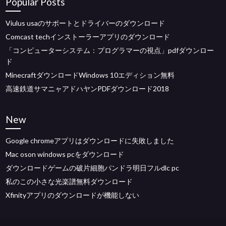
Popular Posts
Viulus usaのサポートとドライバーのダウンロード
Comcast techインストーラーアプリのダウンロード
「コンピューターシステム：プログラマーの視点」pdfダウンロー
ド
MinecraftダウンロードWindows 10エディション無料
高速鉄道サマニャアドハヤンPDFダウンロード2018
New
Google chromeアプリはダウンロードに失敗しました
Mac oson windows pcをダウンロード
ダウンロードゲームの破片細胞パンドラ明日フルdlc pc
私のこの小さな光楽譜無料ダウンロード
Xfinityアプリのダウンロードが機能しない