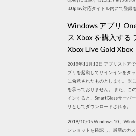
3.Uplay対応タイトル内にて登録を
Windows アプリ OneD
ス Xbox を購入する ア
Xbox Live Gold 
2018年11月12日 アプリスト
プリを起動してサインインをタップし
に合意されたものとします。 ※
を承っておりません。 また、この商品は日
インすると、SmartGlassサーバ
リとしてダウンロードされる。
2019/10/05 Windows 10、W
ンショットを確認し、最新のカスタマー