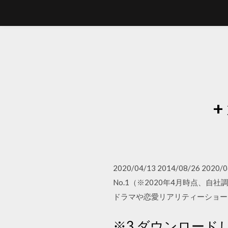
+
2020/04/13 2014/08/26 
No.1（※2020年4月時点、
ドラマや恋愛リアリティーショー
※3 ダウンロード