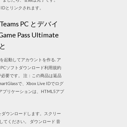
rk IDとリンクされます。
ft Teams PC とデバイ
 Pass Ultimate
画と
リを起動してアカウントを作る. ア
ム＆PCソフトダウンロード利用規約
必要です。 注：この商品は返品
lassで、Xbox Live IDでログ
ビスやアプリケーションは、HTML5アプ
 からこのアプリをダウンロードします。スクリー
比較してください。 ダウンロード 音