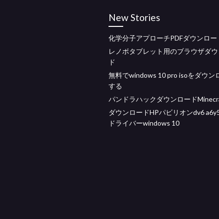
New Stories
化学分子アプローチPDFダウンロー
レノボタブレット用のブラウザダウ
ド
無料でwindows 10 pro isoをダウ
する
パンドラハックダウンロードMinecra
ダウンロードHPパビリオンdv6 a6y
ドライバーwindows 10