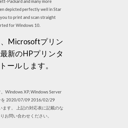
wlett-Packard and many more
n depicted perfectly well in Star
 you to print and scan straight
orted for Windows 10.
icrosoftプリン
最新のHPプリンタ
トールします。
ws XP, Windows Server
ーを 2020/07/09 2016/02/29
ています。 上記の対応表に記載のな
よりお問い合わせください。