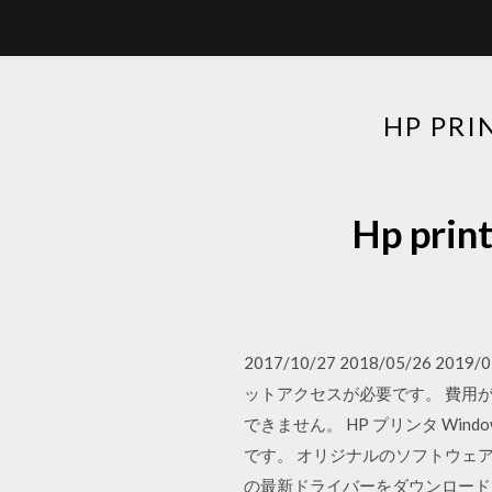
HP PR
Hp pri
2017/10/27 2018/05/26 
ットアクセスが必要です。 費用
できません。 HP プリンタ W
です。 オリジナルのソフトウェアはデバ
の最新ドライバーをダウンロードして