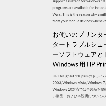
support assistant for windows 10 
programs are available for instan
Wars. This is the reason why a mill
from your mobile devices wheneve
お使いのプリンターが
タートラブルシュ
ーソフトウェアと
Windows 用 HP Print
HP DesignJet 110plus 
2003, Windows Vista, Windows
Windows 10対応では全製
い製品、および本説明についての