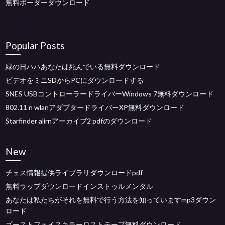
無料ボーダーダウンロード
Popular Posts
緑の日ハハあなたは死んでいる無料ダウンロード
ビデオをミニSDからPCにダウンロードする
SNES USBコントローラードライバーWindows 7無料ダウンロード
802.11 n wlanアダプタードライバーXP無料ダウンロード
Starfinder alirnアーカイブ2 pdfのダウンロード
New
チェス情報提供ライブラリダウンロードpdf
無料ラップダウンロードインストゥルメンタル
あなたは私たちがそれを無料で行う方法を知っていますmp3ダウン
ロード
ゴーストフェイスキラーロストテープ無料ダウンロード