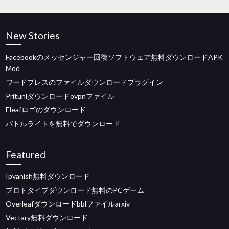
New Stories
Facebookのメッセンジャー回復ソフトウェア無料ダウンロードAPK
Mod
ワードプレスのファイルダウンロードプラグイン
Pritunlダウンロードovpnファイル
Eleafロゴのダウンロード
バトルライトを無料でダウンロード
Featured
Ipvanish無料ダウンロード
プロトタイプダウンロード無料のPCゲーム
Overleafダウンロードbblファイルarxiv
Vectary無料ダウンロード