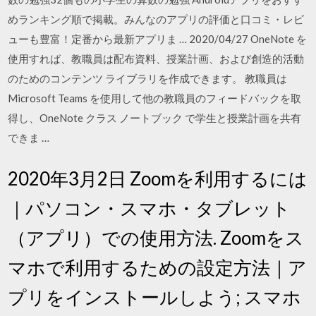
めランキング順で掲載。みんなのアプリの評価と口コミ・レビ
ューも豊富！定番から最新アプリま … 2020/04/27 OneNote を
使用すれば、教職員は配布資料、授業計画、および創造的活動
のためのコンテンツ ライブラリを作成できます。 教職員は
Microsoft Teams を使用して他の教職員のフィードバックを取
得し、OneNote クラス ノートブック で学生と授業計画を共有
できま …
2020年3月2日 Zoomを利用するには
｜パソコン・スマホ・タブレット
（アプリ）での使用方法. Zoomをス
マホで利用するための設定方法｜ア
プリをインストールしよう; スマホ