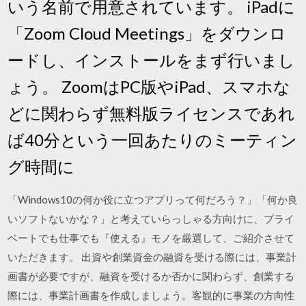
いう名前で用意されています。 iPadに
「Zoom Cloud Meetings」をダウンロ
ードし、インストールをまず行いまし
ょう。 ZoomはPC版やiPad、スマホな
どに関わらず無料版ライセンスであれ
ば40分という一回あたりのミーティン
グ時間に
「Windows10の何か役に立つアプリって何だろう？」「何か良
いソフトないかな？」と考えていらっしゃる方向けに、プライ
ベートでも仕事でも『使える』モノを厳選して、ご紹介させて
いただきます。 出資や創業資金の融資を受ける際には、事業計
画書が必要ですが、融資を受けるか否かに関わらず、創業する
際には、事業計画書を作成しましょう。客観的に事業の方向性