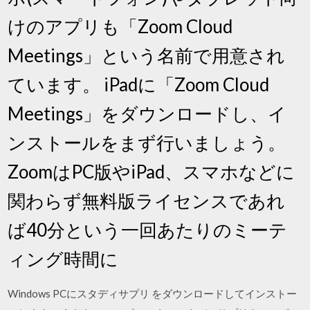
けのアプリも「Zoom Cloud
Meetings」という名前で用意され
ています。 iPadに「Zoom Cloud
Meetings」をダウンロードし、イ
ンストールをまず行いましょう。
ZoomはPC版やiPad、スマホなどに
関わらず無料版ライセンスであれ
ば40分という一回あたりのミーテ
ィング時間に
Windows PCにスタディサプリ をダウンロードしてインストー