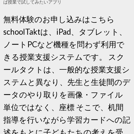
ば授業で試してみたいアプリ
無料体験のお申し込みはこちら
schoolTaktは、iPad、タブレット、
ノートPCなど機種を問わず利用で
きる授業支援システムです。 スク
ールタクトは、一般的な授業支援シ
ステムと異なり、先生と生徒間のデ
ータのやり取りを画像・ファイル
単位ではなく、座標 そこで、机間
指導を行いながら学習カードへの記
述をもとに子どもたちの考えを受