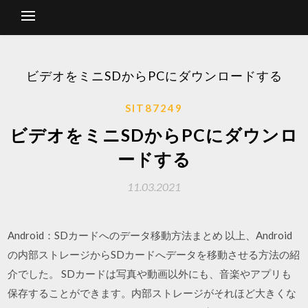
ビデオをミニSDからPCにダウンロードする
SIT87249
ビデオをミニSDからPCにダウンロ
ードする
11.03.2021
Android：SDカードへのデータ移動方法まとめ 以上、Android
の内部ストレージからSDカードへデータを移動させる方法の紹
介でした。 SDカードは写真や動画以外にも、音楽やアプリも
保存することができます。内部ストレージがそれほど大きくな