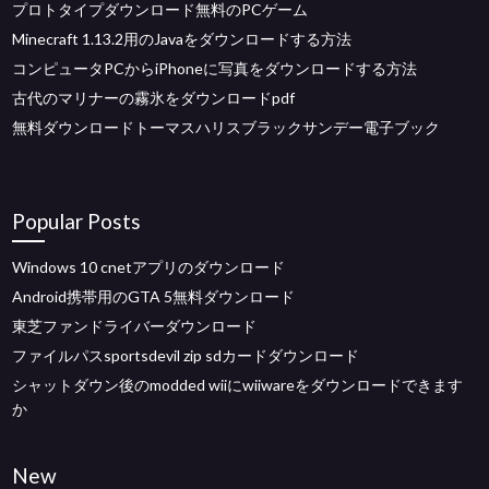
プロトタイプダウンロード無料のPCゲーム
Minecraft 1.13.2用のJavaをダウンロードする方法
コンピュータPCからiPhoneに写真をダウンロードする方法
古代のマリナーの霧氷をダウンロードpdf
無料ダウンロードトーマスハリスブラックサンデー電子ブック
Popular Posts
Windows 10 cnetアプリのダウンロード
Android携帯用のGTA 5無料ダウンロード
東芝ファンドライバーダウンロード
ファイルパスsportsdevil zip sdカードダウンロード
シャットダウン後のmodded wiiにwiiwareをダウンロードできます
か
New