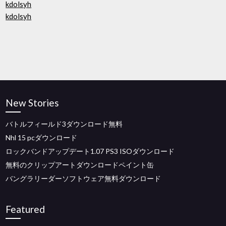
kdolsyh
kdolsyh
New Stories
バトルフィールド3ダウンロード無料
Nhl 15 pcダウンロード
ロックバンドアップデート1.07 PS3 ISOダウンロード
無料のクリップアートダウンロードペイント缶
バングラリーダーソフトウェア無料ダウンロード
Featured