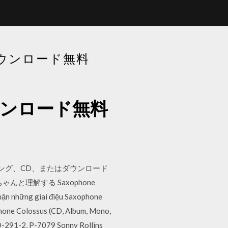
P3ダウンロード無料
mp3ダウンロード無料
ストリーミング、CD、またはダウンロード
と理解する Saxophone
nhận những giai điệu Saxophone
ophone Colossus (CD, Album, Mono,
-291-2, P-7079 Sonny Rollins