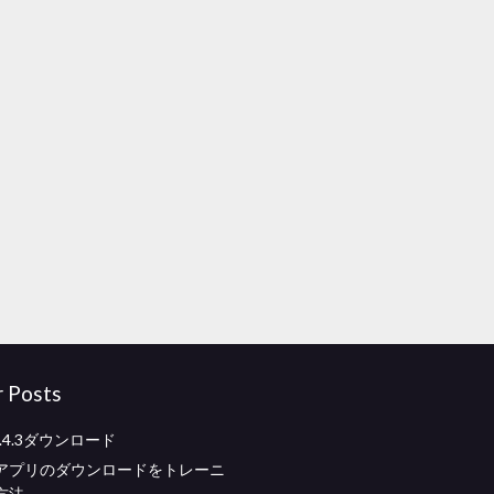
r Posts
 4.4.3ダウンロード
アプリのダウンロードをトレーニ
方法