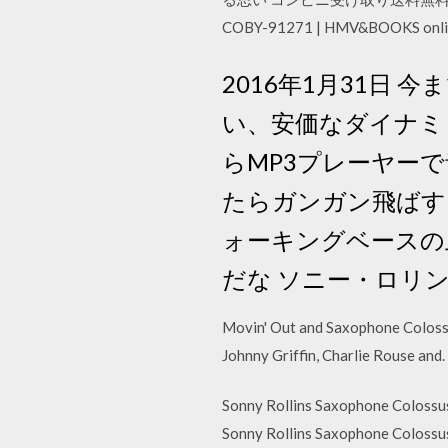
COBY-91271 | HMV&BOOK
2016年1月31日
い、安価なダイナミ
らMP3プレーヤー
たらガンガン飛ばす、とい
ォーキングベースの
だな ソニー・ロリ
Movin' Out and Saxophone Colossus
Johnny Griffin, Charlie Rouse an
Sonny Rollins Saxophone Colo
Sonny Rollins Saxophone Colossu