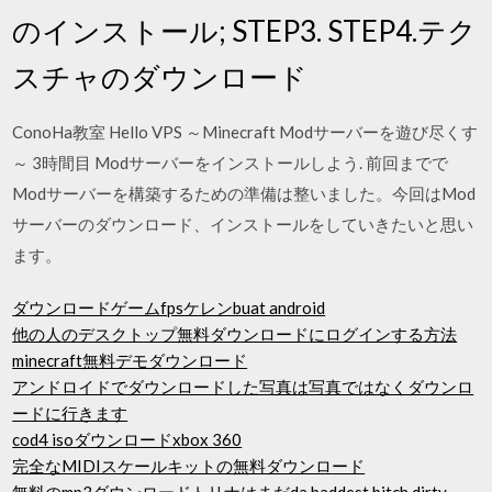
のインストール; STEP3. STEP4.テク
スチャのダウンロード
ConoHa教室 Hello VPS ～Minecraft Modサーバーを遊び尽くす
～ 3時間目 Modサーバーをインストールしよう. 前回までで
Modサーバーを構築するための準備は整いました。今回はMod
サーバーのダウンロード、インストールをしていきたいと思い
ます。
ダウンロードゲームfpsケレンbuat android
他の人のデスクトップ無料ダウンロードにログインする方法
minecraft無料デモダウンロード
アンドロイドでダウンロードした写真は写真ではなくダウンロ
ードに行きます
cod4 isoダウンロードxbox 360
完全なMIDIスケールキットの無料ダウンロード