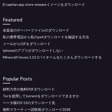
El capitan app store vmwareイメージをダウンロード
Featured
未返送のサーバーファイルのダウンロード
私の携帯電話から私のps4ダウンロードを確認する方法
メールからGIFをダウンロード
Iphoneのアプリがダウンロードしない
Minecraft house 1.12 2バイオームをたくさんダウンロードする
Popular Posts
材料力学の無料PDFダウンロード
Torを使用してtorrentをダウンロードできますか
ベータ版iOS 13のダウンロード先
無料マラーティー語映画ダウンロード2018