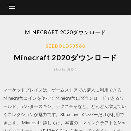
MINECRAFT 2020ダウンロード
SEEBOLD53568
Minecraft 2020ダウンロード
07.05.2021
マーケットプレイスは、ゲームストアでの購入に利用できる
Minecraft コインを使って Minecraft にダウンロードできるワ
ールド、アバタースキン、テクスチャなど、どんどん増えてい
くコレクションが魅力です。Xbox Live メンバーだけが利用で
きます。 Minecraft 詳しくは、本書の「マインクラフトとMod
のインストール」（P.12から21）を参照してください。なお、