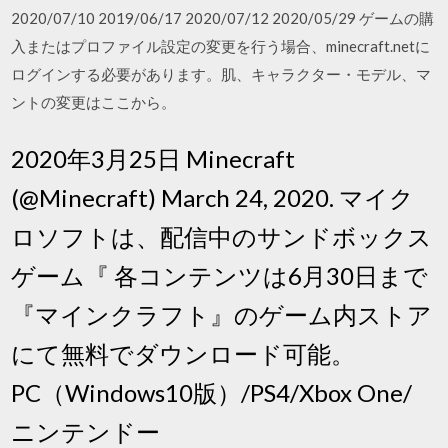
2020/07/10 2019/06/17 2020/07/12 2020/05/29 ゲームの購
入またはプロファイル設定の変更を行う場合、minecraft.netに
ログインする必要があります。肌、キャラクター・モデル、マ
ントの変更はここから。
2020年3月25日 Minecraft
(@Minecraft) March 24, 2020. マイク
ロソフトは、配信中のサンドボックス
ゲーム『 各コンテンツは6月30日まで
『マインクラフト』のゲーム内ストア
にて無料でダウンロード可能。
PC（Windows10版）/PS4/Xbox One/
ニンテンドー