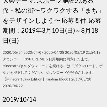
大会テーマ. スポーツ施設のある
僕・私の街〜ワクワクする「まち」
をデザインしよう〜 応募要件. 応募
期間：2019年3月10日(日)～8月18
日(日)
2020/05/24 2020/04/07 2020/04/28 2020/02/19 21:54:18
ダウンロード 398 URL MD5 利用規約に同意した上で、
minecraft.zip のダウンロードを続けるには「ダウンロード」ボ
タンを押下してください。ダウンロードが開始されます。
【Minecraft Java Edition】random_block 1 2019/03/20
2020/04/29
2019/10/14