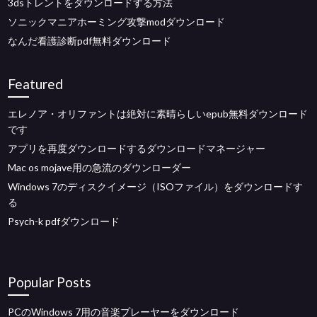
3dsトレントをダウンロードする方法
ソニックマニアホーミング攻撃modダウンロード
なんだ看護診断pdf無料ダウンロード
Featured
エレノア・オリファントは絶対に素晴らしいepub無料ダウンロード
です
アプリを再度ダウンロードするダウンロードマネージャー
Mac os mojave用の急流のダウンローダー
Windows 7のディスクイメージ（ISOファイル）をダウンロードす
る
Psych-k pdfダウンロード
Popular Posts
PCのWindows 7用の音楽プレーヤーをダウンロード