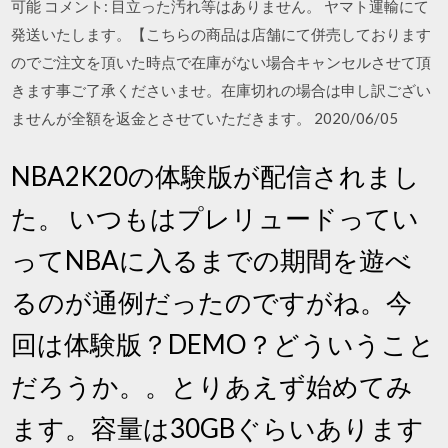
可能 コメント: 目立った汚れ等はありません。 ヤマト運輸にて
発送いたします。【こちらの商品は店舗にて併売しております
のでご注文を頂いた時点で在庫がない場合キャンセルさせて頂
きます事ご了承くださいませ。在庫切れの場合は申し訳ござい
ませんが全額を返金とさせていただきます。 2020/06/05
NBA2K20の体験版が配信されまし
た。 いつもはプレリュードってい
ってNBAに入るまでの期間を遊べ
るのが通例だったのですがね。今
回は体験版？DEMO？どういうこと
だろうか。。とりあえず始めてみ
ます。容量は30GBぐらいあります