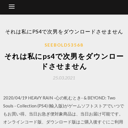
それは私にPS4で次男をダウンロードさせません
SEEBOLD53568
それは私にps4で次男をダウンロー
ドさせません
25.03.2021
2020/04/19 HEAVY RAIN -心の軋むとき- & BEYOND: Two
Souls - Collection (PS4) (輸入版)がゲームソフトストアでいつで
もお買い得。当日お急ぎ便対象商品は、当日お届け可能です。
オンラインコード版、ダウンロード版はご購入後すぐにご利用