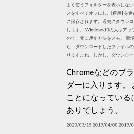
よく使うフォルダーを表示しないよ
スをすべてオフにし、[適用] を選び
に保存されます。過去にダウンロ
します。 Windows10の大
ので、元に戻す方法をメモ。 環境 W
ら、ダウンロードしたファイルの
りますよね。しかし、ダウンロー
Chromeなどの
ダーに入ります。
ことになっている
ありでしょう。
2020/03/15 2019/04/08 2019/0