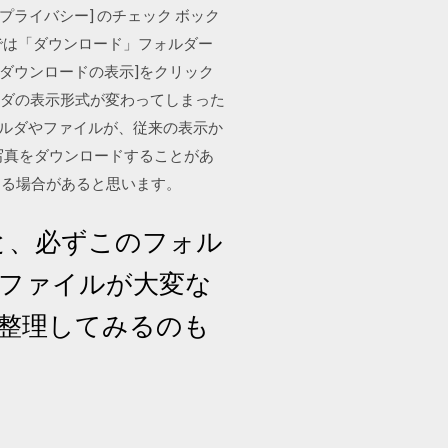
プライバシー] のチェック ボック
、既定では「ダウンロード」フォルダー
ダウンロードの表示]をクリック
ォルダの表示形式が変わってしまった
ダのフォルダやファイルが、従来の表示か
写真をダウンロードすることがあ
なる場合があると思います。
と、必ずこのフォル
のファイルが大変な
整理してみるのも