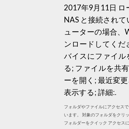
2017年9月11日
NAS と接続され
ューターの場合、Wi
ンロードしてくださ
バイスにファイルを
る; ファイルを共
ーを開く; 最近変
表示する; 詳細:.
フォルダやファイルにアクセスで
います。 対象のフォルダをクリ
フォルダーをクイック アクセスに