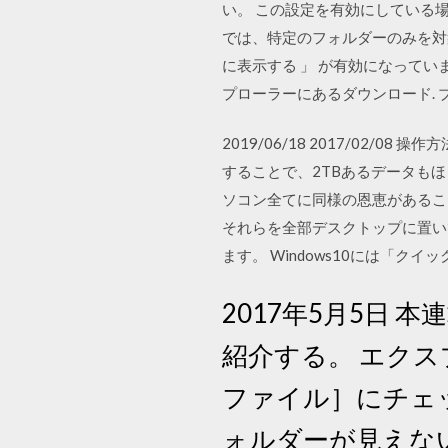
い。 この設定を有効にしている場合は
では、特定のフォルダーのみを対
に表示する 」 が有効になっています
プローラーにあるダウンロード.
2019/06/18 2017/02
することで、2TBあるデータも
ソコン全てに同様の恩恵があることで
それらを全部デスクトップに置い
ます。 Windows10には「クイッ
2017年5月5日 本
紹介する。 エク
ファイル］にチェ
ォルダーが見えな