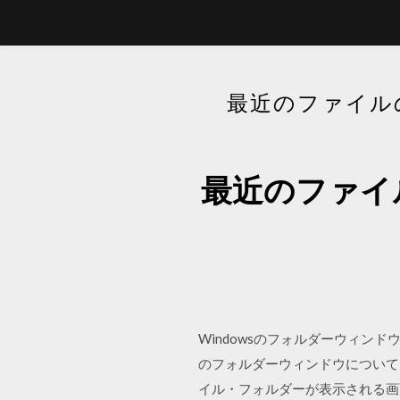
最近のファイル
最近のファイ
Windowsのフォルダーウィン
のフォルダーウィンドウについて
イル・フォルダーが表示される画面