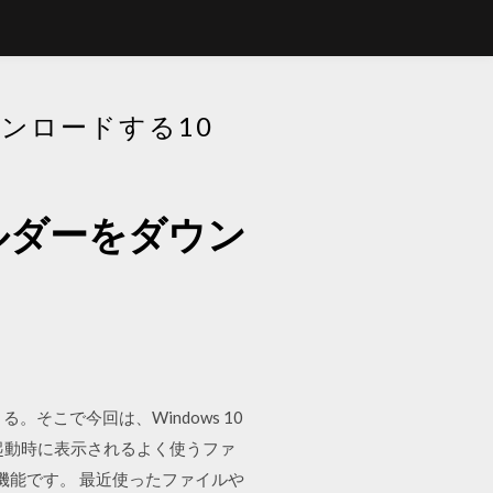
ンロードする10
ルダーをダウン
そこで今回は、Windows 10
起動時に表示されるよく使うファ
た機能です。 最近使ったファイルや