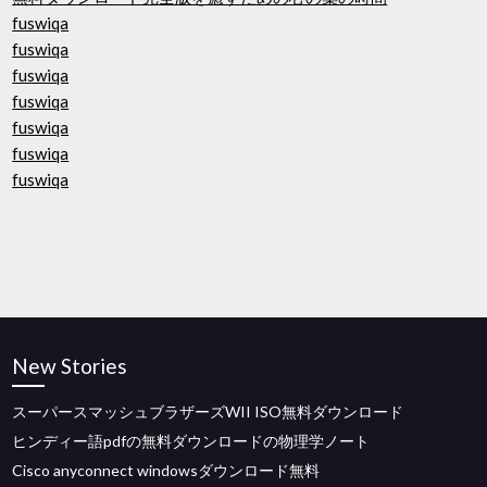
fuswiqa
fuswiqa
fuswiqa
fuswiqa
fuswiqa
fuswiqa
fuswiqa
New Stories
スーパースマッシュブラザーズWII ISO無料ダウンロード
ヒンディー語pdfの無料ダウンロードの物理学ノート
Cisco anyconnect windowsダウンロード無料