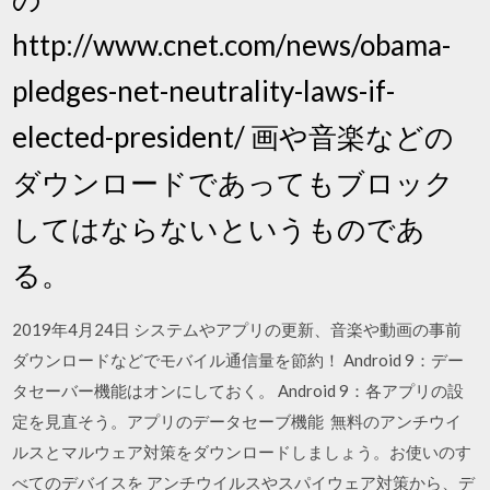
http://www.cnet.com/news/obama-
pledges-net-neutrality-laws-if-
elected-president/ 画や音楽などの
ダウンロードであってもブロック
してはならないというものであ
る。
2019年4月24日 システムやアプリの更新、音楽や動画の事前
ダウンロードなどでモバイル通信量を節約！ Android 9：デー
タセーバー機能はオンにしておく。 Android 9：各アプリの設
定を見直そう。アプリのデータセーブ機能 無料のアンチウイ
ルスとマルウェア対策をダウンロードしましょう。お使いのす
べてのデバイスを アンチウイルスやスパイウェア対策から、デ