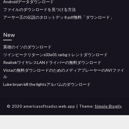
Androidデータダウンロード
ファイルのダウンロードを見つける方法
アーサー王の伝説のタロットデッキpdf無料「ダウンロード」
New
英雄のイソのダウンロード
ツインピークリターンs03e01 rarbgトレントダウンロード
RealtekワイヤレスLANドライバーの無料ダウンロード
Vistaの無料ダウンロードのためのメディアプレーヤーのAVIファイ
ル
Luke bryan kill the lightsアルバムのダウンロード
© 2020 americasoftsadsz.web.app
| Theme:
Simple Blogily