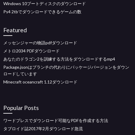
Windows 10ブートディスクのダウンロード
Ps4 2tbでダウンロードできるゲームの数
Featured
メッセンジャーの物語pdfダウンロード
メトロ2034 PDFダウンロード
あなたのドラゴン2を訓練する方法をダウンロードするmp4
Package.jsonはブランチの代わりにパッケージバージョンをダウン
ロードしています
Minecraft oceancraft 1.12ダウンロード
Popular Posts
ワードプレスでダウンロード可能なPDFを作成する方法
タブロイド誌2017年2月ダウンロード急流