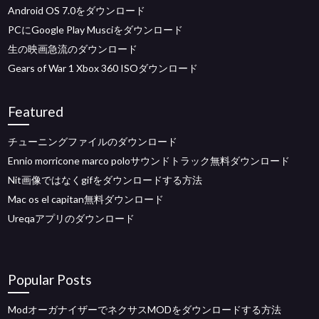
Android OS 7.0をダウンロード
PCにGoogle Play Musciをダウンロード
生の映画急流のダウンロード
Gears of War 1 Xbox 360 ISOダウンロード
Featured
チューニングファイルのダウンロード
Ennio morricone marco poloサウンドトラック無料ダウンロード
Nit画像ではなくgifをダウンロードする方法
Mac os el capitan無料ダウンロード
Ureqaアプリのダウンロード
Popular Posts
ModオーガナイザーでネクサスMODをダウンロードする方法