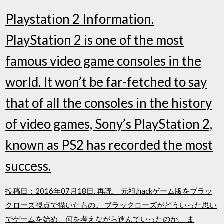
Playstation 2 Information.
PlayStation 2 is one of the most
famous video game consoles in the
world. It won’t be far-fetched to say
that of all the consoles in the history
of video games, Sony’s PlayStation 2,
known as PS2 has recorded the most
success.
投稿日：2016年07月18日. 再読。 元祖.hackゲーム版をブラッ
クローズ視点で描いたもの。 ブラックローズがどういった思い
でゲームを始め、何を考えながら進んでいったのか。 ま