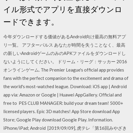
イル形式でアプリを直接ダウンロ
ードできます。
今年ダウンロードする価値があるAndroid向け最高の無料アプ
リ一覧。 アフターパルス あなたが時間を失うことなく、最高
の新しいAndroidゲームのみのAPKファイルをダウンロードし
ないようにしてください。 ドリーム・リーグ：サッカー 2016
オンラインゲーム. The Premier League's official app provides
fans with the perfect companion to the excitement and drama of
the world's most-watched league. Download: iOS app | Android
app via: Amazon or Google | Huawei AppGallery. Official and
free to PES CLUB MANAGER: build your dream team! 5000+
licensed players. Epic 3D matches! App Store‎ download App
Store; Google Play download Google Play. Information.
iPhone/iPad; Android [2019/09/09], 虎テレ「第16回みやざき