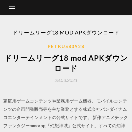
ドリームリーグ18 MOD APKダウンロード
PETKUS83928
ドリームリーグ18 mod APKダウン
ロード
28.03.2021
家庭用ゲームコンテンツや業務用ゲーム機器、モバイルコンテ
ンツの企画開発販売等を主な業務とする株式会社バンダイナム
コエンターテインメントの公式サイトです。 新作アニメチック
ファンタジーmmorpg『幻想神域』公式サイト。すべての幻神