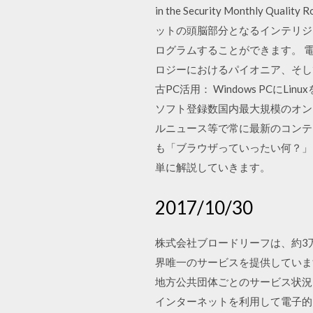
in the Security Monthly Q
ットの頭脳部分となるインテリジ
ログラムすることができます。 
ロジーにおけるパイオニア、そして責
古PC活用： Windows PCにLi
ソフト登録数国内最大規模のオン
ルニュース等で常に最新のコンテ
も「ブラウザっていったい何？」
単に解説していきます。
2017/10/30
株式会社ブロードリーフは、約3
界唯一のサービスを提供していま
地方公共団体ごとのサービス状況
インターネットを利用して電子的に行う