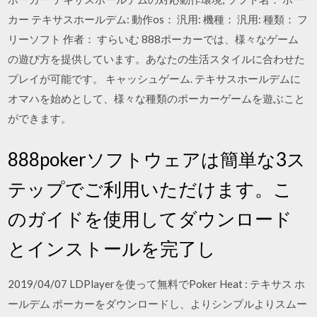
カー テキサスホールデム: 動作os： 汎用: 機種： 汎用: 種類： フ
リーソフト 作者： すらいむ 888ポーカーでは、様々なゲーム
の遊び方を提供しています。あなたの生活スタイルに合わせた
プレイが可能です。 キャッシュゲーム. テキサスホールデムに
オマハを始めとして、様々な種類のポーカーゲームを遊ぶこと
ができます。
888pokerソフトウェアは簡単な3ス
テップでご利用いただけます。こ
のガイドを使用してダウンロード
とインストールを完了し
2019/04/07 LDPlayerを使って無料でPoker Heat : テキサス ホ
ールデム ポーカーをダウンロードし、よりシンプルよりスムー