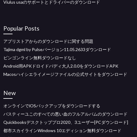
Viulus usaのサポートとドライバーのダウンロード
Popular Posts
アプリストアからのダウンロードに関する問題
Tajima dgml by Pulseバージョン11.05.2633ダウンロード
ビンゴンライン無料ダウンロードなし
Android用APKドロイドバディ大人2.0.0をダウンロードAPK
Macosハイシエライメージファイルの公式サイトをダウンロード
New
オンラインでiOSバックアップをダウンロードする
バスティーユこのすべての悪い血のフルアルバムのダウンロード
Quickbooksデスクトッププロ2020、3ユーザー[PCダウンロード]
都市スカイラインWindows 10エディション無料ダウンロード