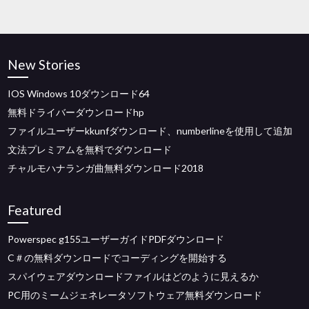
New Stories
IOS Windows 10ダウンロード64
無料ドライバーダウンロードhp
ファイルユーザーkkunfダウンロード、numberlineを使用して追加
文法プレミアムを無料でダウンロード
チャルモハナランガ曲無料ダウンロード2018
Featured
Powerspec g155ユーザーガイドPDFダウンロード
C＃の無料ダウンロードでコーディングを開始する
スパイウェアダウンロードファイルはどのように見えるか
PC用のミームジェネレータソフトウェア無料ダウンロード