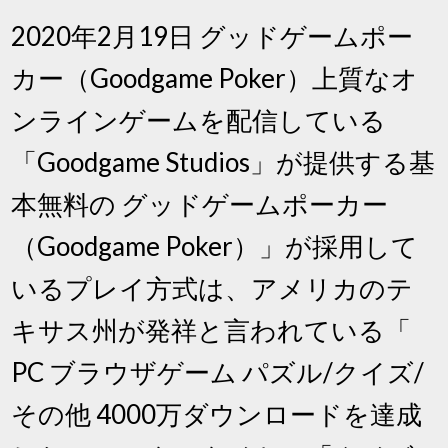
2020年2月19日 グッドゲームポー
カー（Goodgame Poker）上質なオ
ンラインゲームを配信している
「Goodgame Studios」が提供する基
本無料の グッドゲームポーカー
（Goodgame Poker）」が採用して
いるプレイ方式は、アメリカのテ
キサス州が発祥と言われている「
PC ブラウザゲーム パズル/クイズ/
その他 4000万ダウンロードを達成