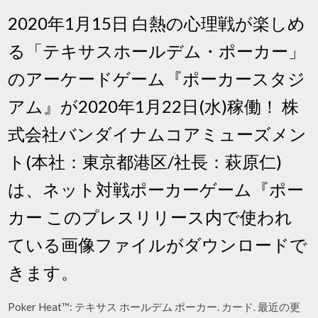
2020年1月15日 白熱の心理戦が楽しめ
る「テキサスホールデム・ポーカー」
のアーケードゲーム『ポーカースタジ
アム』が2020年1月22日(水)稼働！ 株
式会社バンダイナムコアミューズメン
ト(本社：東京都港区/社長：萩原仁)
は、ネット対戦ポーカーゲーム『ポー
カー このプレスリリース内で使われ
ている画像ファイルがダウンロードで
きます。
Poker Heat™: テキサス ホールデム ポーカー. カード. 最近の更