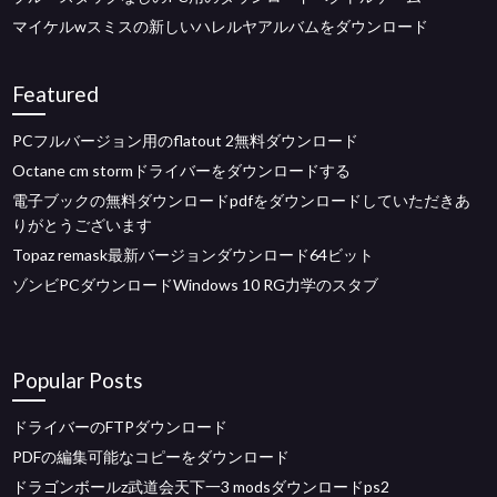
マイケルwスミスの新しいハレルヤアルバムをダウンロード
Featured
PCフルバージョン用のflatout 2無料ダウンロード
Octane cm stormドライバーをダウンロードする
電子ブックの無料ダウンロードpdfをダウンロードしていただきあ
りがとうございます
Topaz remask最新バージョンダウンロード64ビット
ゾンビPCダウンロードWindows 10 RG力学のスタブ
Popular Posts
ドライバーのFTPダウンロード
PDFの編集可能なコピーをダウンロード
ドラゴンボールz武道会天下一3 modsダウンロードps2