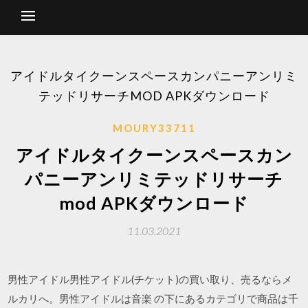
アイドルタイクーンスペースカンパニーアンリミ
テッドリサーチMOD APKダウンロード
MOURY33711
アイドルタイクーンスペースカン
パニーアンリミテッドリサーチ
mod APKダウンロード
11.03.2021
男性アイドル男性アイドル(チケット)の買い取り、売るならメ
ルカリへ。男性アイドルは音楽 の下にあるカテゴリで商品は千