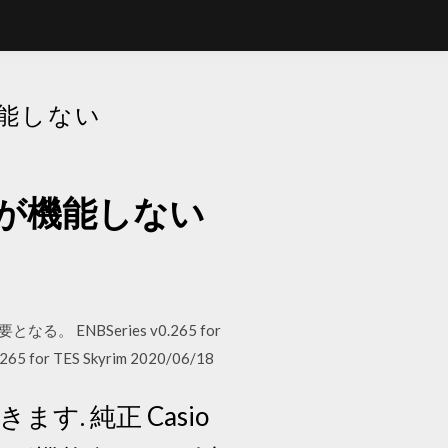
能しない
が機能しない
る。 ENBSeries v0.265 for
.265 for TES Skyrim 2020/06/18
. 純正 Casio