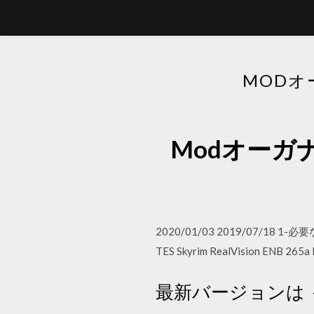
MOD
Modオー
2020/01/03 2019/07/18 
TES Skyrim RealVision ENB 265a
最新バージョンは 