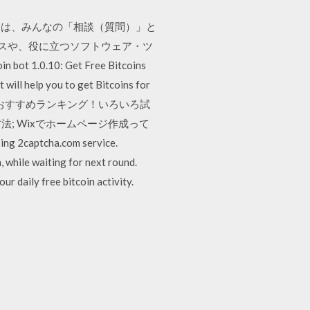
相談室は、みんなの「相談（質問）」と
ビスや、役に立つソフトウェア・ツ
0.10: Get Free Bitcoins
 will help you to get Bitcoins for
無料Officeソフトのおすすめランキング！いろいろ試
法; Wixでホームページ作成って
ptcha.com service.
, while waiting for next round.
r daily free bitcoin activity.