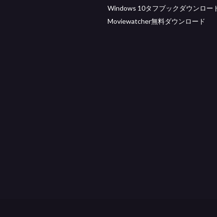
Windows 10タフブックダウンロー
Moviewatcher無料ダウンロード