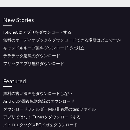
New Stories
Iphone8にアプリをダウンロードする
無料のオーディオブックをダウンロードできる場所はどこですか
キャンドルキープ無料ダウンロードでの対立
テラテック急流のダウンロード
フリップアプリ無料ダウンロード
Featured
無料の古い漫画をダウンロードしない
Androidの回復転送急流のダウンロード
ダウンロードフォルダー内の非表示のtmpファイル
アプリではなくiTunesをダウンロードする
メトロエクソダスPCメガをダウンロード