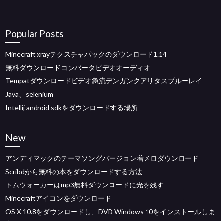
Popular Posts
Minecraft xrayテクスチャパックのダウンロード1.14
無料ダウンロードコンバータビデオオーディオ
Tempatダウンロードビデオ急流デンガンクアリタスブルーレイ
Java、selenium
Intellij android sdkをダウンロードする場所
New
アンディマックのテーマソングバージョン着メロダウンロード
Scribdから無料の本をダウンロードする方法
トムウォーカーはmp3無料ダウンロードに光を残す
Minecraftアイコンをダウンロード
OS X 10.8をダウンロードし、DVD Windows 10をインストールしま