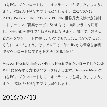
曲をPCにダウンロードして、オフラインでも楽しみましょう。
また、PC版の便利なアプリも紹介します。 2017/07/18
2020/05/12 2018/09/19 2020/05/06 世界最大規模の定額制
ストリーミング音楽サービス Spotify は、無料プランを用意
し、4千万曲を無料でも聴き放題になります。加えて、好きな
音楽をダウンロード保存し、いつでも楽しむことができると、
さらにいいでしょう。そこで今回は、Spotify から音楽を無料
でダウンロード保存できる方法 2018/05/24
Amazon Music UnlimitedやPrime Musicでダウンロードした音楽
をPCに保存する方法やソフトを紹介します。Amazon Musicの
曲をPCにダウンロードして、オフラインでも楽しみましょう。
また、PC版の便利なアプリも紹介します。
2016/07/13