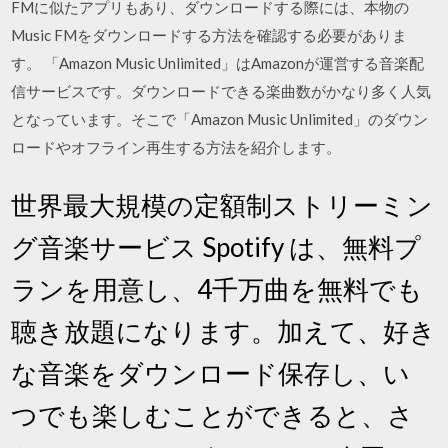
FMに似たアプリもあり、ダウンロードする際には、本物の
Music FMをダウンロードする方法を確認する必要がありま
す。 「Amazon Music Unlimited」はAmazonが運営する音楽配
信サービスです。ダウンロードできる楽曲数がかなり多く人気
となっています。そこで「Amazon Music Unlimited」のダウン
ロードやオフライン再生する方法を紹介します。
世界最大規模の定額制ストリーミン
グ音楽サービス Spotify は、無料プ
ランを用意し、4千万曲を無料でも
聴き放題になります。加えて、好き
な音楽をダウンロード保存し、い
つでも楽しむことができると、さ