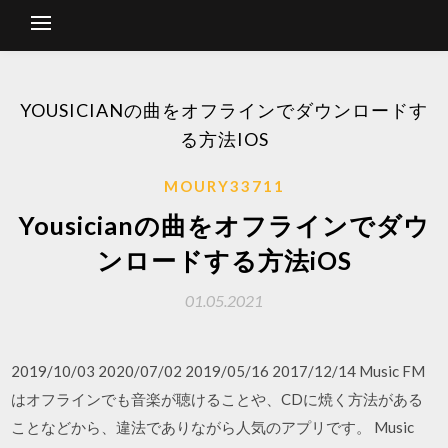
YOUSICIANの曲をオフラインでダウンロードす
る方法IOS
MOURY33711
Yousicianの曲をオフラインでダウ
ンロードする方法iOS
01.05.2021
2019/10/03 2020/07/02 2019/05/16 2017/12/14 Music FM
はオフラインでも音楽が聴けることや、CDに焼く方法がある
ことなどから、違法でありながら人気のアプリです。 Music