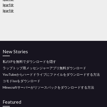
lgarfdr
lgarfdr
New Stories
私のIPを無料でダウンロードを隠す
ラップトップ用メッセンジャーアプリ無料ダウンロード
YouTubeからハードドライブにファイルをダウンロードする方法
コモドisoをダウンロード
Minecraftサーバーがリソースパックをダウンロードする方法
Featured