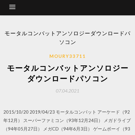
モータルコンバットアンソロジーダウンロードパ
ソコン
MOURY33711
モータルコンバットアンソロジー
ダウンロードパソコン
07.04.2021
2015/10/20 2019/04/23 モータルコンバット アーケード（92
年12月） スーパーファミコン（93年12月24日） メガドライブ
（94年05月27日） メガCD（94年6月3日） ゲームボーイ（93