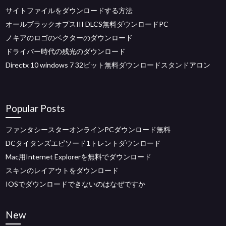
サイトファイルをダウンロードする方法
オールブラックオプスIII DLCS無料ダウンロードPC
ノキアのロゴのベクターのダウンロード
ドライバー時代の残光のダウンロード
Directx 10 windows 7 32ビット無料ダウンロードスタンドアロン
Popular Posts
ファンタシースターオンラインPCダウンロード無料
DCタイタンズエピソード1トレントダウンロード
Mac用Internet Explorerを無料でダウンロード
スキンのレイアウトをダウンロード
IOSでダウンロードできないのはなぜですか
New