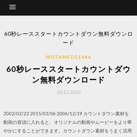
60秒レーススタートカウントダウン無料ダウンロ
ード
MOTAMED51646
60秒レーススタートカウントダウ
ン無料ダウンロード
18.12.2020
2002/02/22 2015/03/06 2006/12/19 カウントダウン素材を
動画の冒頭に入れると、オリジナルの動画やムービーをより華
やかにすることができます。カウントダウン素材をうまく活用