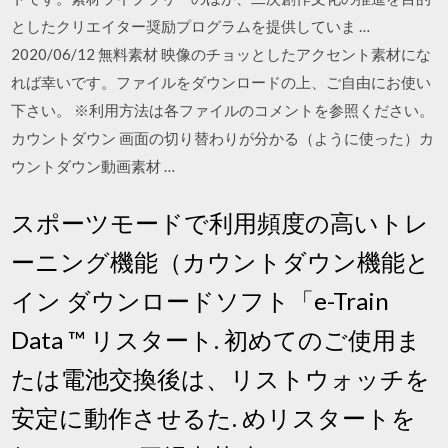
としたクリエイター奨励プログラムを提供していま …
2020/06/12 無料素材 映像のチョッとしたアクセント素材にな
れば幸いです。ファイルをダウンロードの上、ご自由にお使い
下さい。 ※利用方法は各ファイルのコメントを参照ください。
カウントダウン 画面の切り替わりが分かる（ように使った）カ
ウントダウン動画素材 …
スポーツモードで利用頻度の高いトレ
ーニング機能（カウントダウン機能と
イン ダウンロードソフト「e-Train
Data ™ リスタート. 初めてのご使用ま
たは電池交換後は、リストウォッチを
安定に動作させるた. めリスタートを