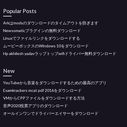
Popular Posts
Arkはmodsのダウンロードのタイムアウトを防ぎます
Newsomaticプラグインの無料ダウンロード
Linuxでファイルリンクをダウンロードする
ムービーボックスのWindows 10をダウンロード
Hp akhilesh yadavラップトップwifiドライバー無料ダウンロード
New
YouTubeから音楽をダウンロードするための最高のアプリ
Examkrackers mcat pdf 2016をダウンロード
VMからCPPファイルをダウンロードする方法
音声2020投票アプリのダウンロード
オールインワンでドライバーエイサーをダウンロード