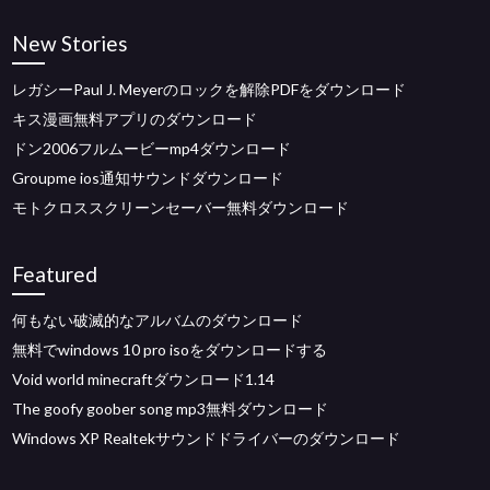
New Stories
レガシーPaul J. Meyerのロックを解除PDFをダウンロード
キス漫画無料アプリのダウンロード
ドン2006フルムービーmp4ダウンロード
Groupme ios通知サウンドダウンロード
モトクロススクリーンセーバー無料ダウンロード
Featured
何もない破滅的なアルバムのダウンロード
無料でwindows 10 pro isoをダウンロードする
Void world minecraftダウンロード1.14
The goofy goober song mp3無料ダウンロード
Windows XP Realtekサウンドドライバーのダウンロード