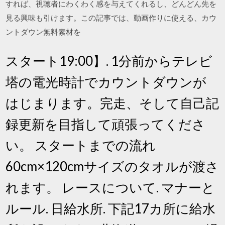
すれば、視聴者にわくわく感を与えてくれるし、どんどん先を
見る興味も引けます。この記事では、動画作りに使える、カウ
ントダウン無料素材を
スタート19:00】. 1分前からテレビ
塔の電光時計でカウントダウンが
はじまります。完走、そして自己記
録更新を目指して頑張ってくださ
い。 スタートまでの流れ
60cm×120cmサイズのタオルが渡さ
れます。 レースについて. マナーと
ルール. 日給水所. 下記17カ所に給水