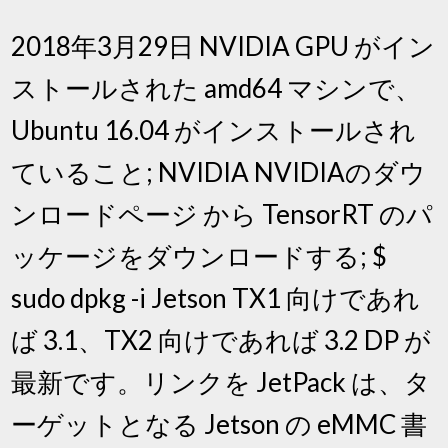
2018年3月29日 NVIDIA GPU がイン
ストールされた amd64 マシンで、
Ubuntu 16.04 がインストールされ
ていること; NVIDIA NVIDIAのダウ
ンロードページ から TensorRT のパ
ッケージをダウンロードする; $
sudo dpkg -i Jetson TX1 向けであれ
ば 3.1、TX2 向けであれば 3.2 DP が
最新です。リンクを JetPack は、タ
ーゲットとなる Jetson の eMMC 書