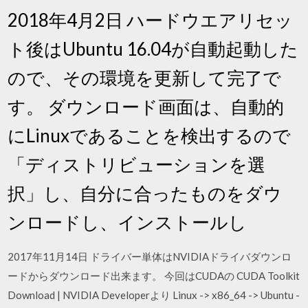
2018年4月2日 ハードウエアリセッ
ト後はUbuntu 16.04が自動起動した
ので、その環境を更新して完了で
す。 ダウンロード画面は、自動的
にLinuxであることを検出するので
「ディストリビューションを選
択」し、自分に合ったものをダウ
ンロードし、インストールし
2017年11月14日 ドライバー単体はNVIDIAドライバダウンロ
ードからダウンロード出来ます。 今回はCUDAの CUDA Toolkit
Download | NVIDIA Developerより Linux -> x86_64 -> Ubuntu -