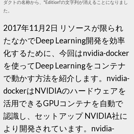
ダクトの名称から、"Edition"の文字列が消えることになりまし
た。
2017年11月2日 リソースが限られ
たなかでDeep Learning開発を効率
化するために、今回はnvidia-docker
を使ってDeep Learningをコンテナ
で動かす方法を紹介します。nvidia-
dockerはNVIDIAのハードウェアを
活用できるGPUコンテナを自動で
認識し、セットアップ NVIDIA社に
より開発されています。nvidia-