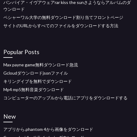
バンパイア・イヴアウェアrar kiss the sunさようならアルバムのダ
ウンロード
ペシャーワル大学の無料ダウンロード割り当てフロントページ
サイトのURLからすべてのファイルをダウンロードする方法
Popular Posts
Max payne game無料ダウンロード急流
Gcloudダウンロードjsonファイル
キリングイブを無料でダウンロード
Mp4 mp5無料音楽ダウンロード
コンピューターのアップルから電話にアプリをダウンロードする
New
アプリから.phantom 4から画像をダウンロード