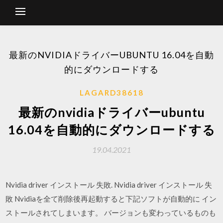
最新のNVIDIAドライバーUBUNTU 16.04を自動
的にダウンロードする
LAGARD38618
最新のnvidiaドライバーubuntu
16.04を自動的にダウンロードする
19.04.2021
Nvidia driver インストール 失敗. Nvidia driver インストール 失
敗 Nvidiaを全て削除後再起動すると下記ソフトが自動的に イン
ストールされてしまいます。 バージョンも変わっているものも