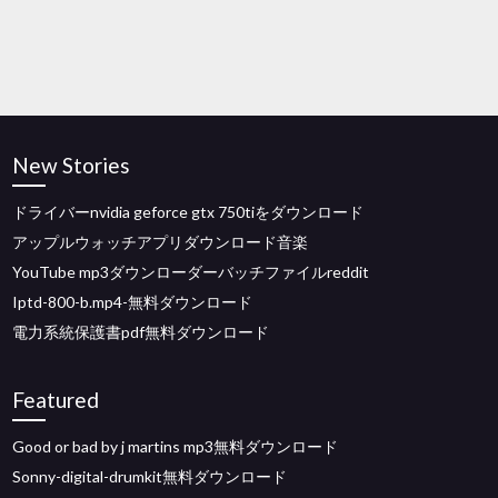
New Stories
ドライバーnvidia geforce gtx 750tiをダウンロード
アップルウォッチアプリダウンロード音楽
YouTube mp3ダウンローダーバッチファイルreddit
Iptd-800-b.mp4-無料ダウンロード
電力系統保護書pdf無料ダウンロード
Featured
Good or bad by j martins mp3無料ダウンロード
Sonny-digital-drumkit無料ダウンロード