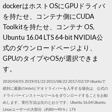
dockerはホストOSにGPUドライバ
を持たせ、コンテナ側にCUDA
Toolkitを持たせ、コンテナ OS,
Ubuntu 16.04 LTS 64-bit NVIDIA公
式のダウンロードページより、
GPUのタイプやOSが選択できま
す。
2020/04/05 2019/01/22 2015/08/23 2017/02/19 Ubuntuで
絶対に最新のIntelビデオドライバーを入手する場合は、公式の
ドライバーインストールツールをダウンロードすることをお勧
めします。実行方法は次のとおりです。Ubuntu 16.04 Ubuntu
Linuxユーザーの大部分（約80〜90％）LTS