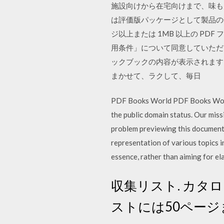
施設向けから在宅向けまで、味も
は評価版パッケージとして製品の
ジ以上または 1MB 以上の PD
用条件」について同意していただ
ックブックの内容が表示されます
まかせて、ラクして、毎日
PDF Books World PDF Books World l
the public domain status. Our mi
problem previewing this document
representation of various topics i
essence, rather than aiming for el
収集リスト. カタ
ストには50ペー