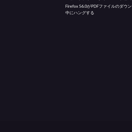
Firefox 56.0がPDFファイルのダ
中にハングする