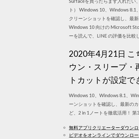
Surfaceを買ったらまず入れたい
ト） Windows 10、Windows 8.
クリーンショットを確認し、最新のカスタ
Windows 10 向けの Mic
ーを読んで、LINE の評価を比較
2020年4月21日 
ウン・スリープ・再起
トカットが設定で
Windows 10、Windows 8.1、
ーンショットを確認し、最新のカスタマー
ど、2 in 1ノートを徹底活用！ 第
無料アプリクリエーターダウンロ
ビデオをオンラインでダウンロード