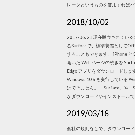
レータというものを使用すればパ
2018/10/02
2017/06/21 現在販売されているS
るSurfaceで、標準装備としてO
することもできます。 iPhone と S
開いた Web ページの続きを Surface
Edge アプリをダウンロードします
Windows 10 S を実行している Wi
はできません。 「Surface」や「
がダウンロードやインストールで
2019/03/18
会社の規則などで、ダウンロード