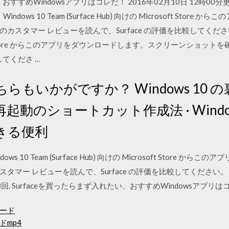
、おすすめWindowsアプリはコレだ！ 2016年02月10日 12時0
1、Windows 10 Team (Surface Hub) 向けの Microsoft S
マー レビューを読んで、Surface の評価を比較してください。 202
rosoft Store からこのアプリをダウンロードします。スクリーンショ
してくださ …
こちらもいかがですか？ Windows 10
動のショートカット作成法 · Wind
きる便利
Windows 10 Team (Surface Hub) 向けの Microsoft Stor
 レビューを読んで、Surface の評価を比較してください。 Surface 
3回. Surfaceを買ったらまず入れたい、おすすめWindowsアプリ
ード
mp4