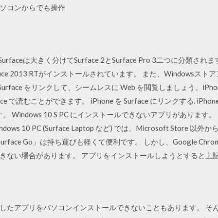
ソコンからでも操作
urfaceは大きく分けてSurface 2とSurface Pro 3二つに分類され
ffice 2013 RTがインストールされています。 また、Window
urface をリンクして、シームレスに Web を閲覧しましょう。iPhone で
 で読むことができます。 iPhone を Surface にリンクする. iPhone で、
。 Windows 10 S PC にインストールできないアプリがありま
ndows 10 PC (Surface Laptop など) では、Microsoft S
Surface Go」は持ち運びも軽くて便利です。 しかし、Google C
きない場合があります。 アプリをインストールしようとすると上
したアプリをパソコンインストールできないこともあります。 そん