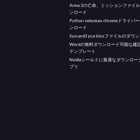
Arma 3の亡命、ミッションファイ
ンロード
Python selenium chromeドライ
ンロード
Syscard3 pce biosファイルのダ
Wordの無料ダウンロード可能な建
テンプレート
Nvidiaシールドに最適なダウンロ
プリ