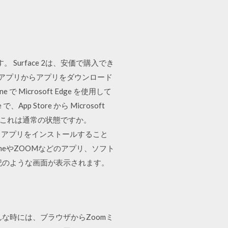
ます。 Surface 2は、安価で購入でき
sストアアプリからアプリをダウンロード
 Microsoft Edge を使用して
App Store から Microsoft
す。 これは通常の状態ですか。
tore 以外からアプリをインストールすること
hromeやZOOMなどのアプリ、ソフト
記のような画面が表示されます。
な時には、ブラウザからZoomミ