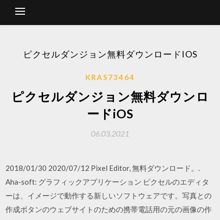
ピクセルダンジョン無料ダウンロードIOS
KRAS73464
ピクセルダンジョン無料ダウンロ
ードiOS
06.03.2021
2018/01/30 2020/07/12 Pixel Editor, 無料ダウンロード。.
Aha-soft: グラフィックアプリケーション ピクセルのエディタ
ーは、イメージで動作する新しいソフトウェアです。写真との
作成ボタンのウェブサイトのための携帯電話用の元の画像の作