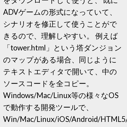
ADVゲームの形式になっていて、
シナリオを修正して使うことがで
きるので、理解しやすい。 例えば
「tower.html」という塔ダンジョン
のマップがある場合、同じように
テキストエディタで開いて、中の
ソースコードを全コピー。
Windows/Mac/Linux等の様々なOS
で動作する開発ツールで、
Win/Mac/Linux/iOS/Android/HTML5