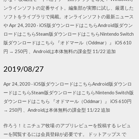
ンラインソフトの定番サイト。編集部が実際に試し、厳選した
ソフトをライブラリで掲載。オンラインソフトの最新ニュース
や Apr 24, 2020 · iOS版ダウンロードはこちらAndroid版ダウン
ロードはこちらSteam版ダウンロードはこちらNintendo Switch
版ダウンロードはこちら 『オドマール（Oddmar）』 iOS 610
円 → 250円 、Androidは本体無料の課金型 11/22 追加
2019/08/27
Apr 24, 2020 · iOS版ダウンロードはこちらAndroid版ダウンロ
ードはこちらSteam版ダウンロードはこちらNintendo Switch版
ダウンロードはこちら 『オドマール（Oddmar）』 iOS 610円
→ 250円 、Androidは本体無料の課金型 11/22 追加
作ろう！ミニチュア牧場 のアプリレビューを投稿する レビュ
ーを閲覧するには会員登録が必要です。 ドットアップス で