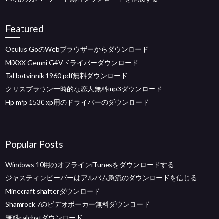
Featured
Oculus GoのWebブラウザーからダウンロード
MiXXX Gemni G4Vドライバーダウンロード
Tal botvinnik 1960 pdf無料ダウンロード
クリスブラウン一時的な恋人無料mp3ダウンロード
Hp mfp 1530 xp用のドライバーのダウンロード
Popular Posts
Windows 10用のオフラインiTunesをダウンロードする
ジャスティンビーバーはアルバム急流のダウンロードを信じる
Minecraft shafterダウンロード
Shamrock 7のビデオポーカー無料ダウンロード
無料palchatダウンロード