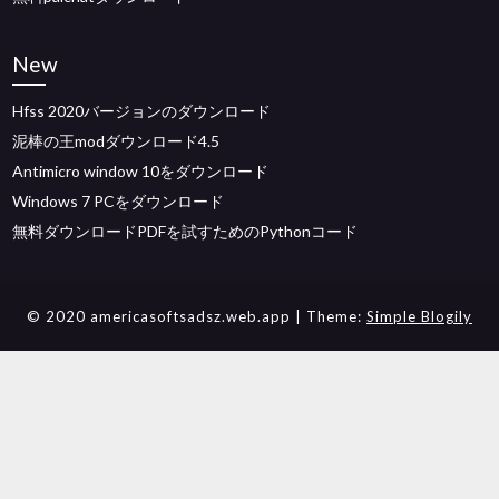
New
Hfss 2020バージョンのダウンロード
泥棒の王modダウンロード4.5
Antimicro window 10をダウンロード
Windows 7 PCをダウンロード
無料ダウンロードPDFを試すためのPythonコード
© 2020 americasoftsadsz.web.app
| Theme:
Simple Blogily