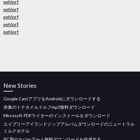
pehlorf
pehlorf
pehlorf
pehlorf
pehlorf
New Stories
Google CastアプリをAndroidにダウンロードする
赤鼻のトナカイルドルフmp3無料ダウンロード
Microsoft PDFライターのインストールをダウンロード
エイブリーアイランドジップアルバムダウンロードのニュートラル
ミルクホテル
PC用のカバーアート無料ダウンロードを作成する