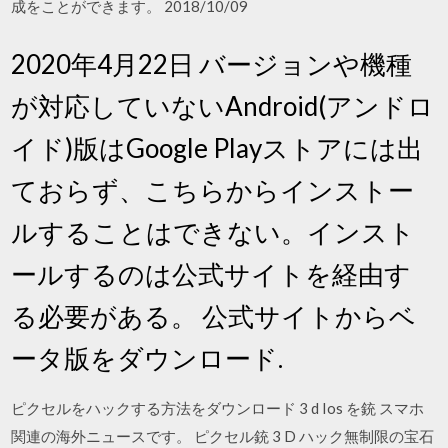
成をことができます。 2018/10/09
2020年4月22日 バージョンや機種
が対応していないAndroid(アンドロ
イド)版はGoogle Playストアには出
ておらず、こちらからインストー
ルすることはできない。インスト
ールするのは公式サイトを経由す
る必要がある。 公式サイトからベ
ータ版をダウンロード.
ピクセルをハックする方法をダウンロード 3 d Ios を銃 スマホ
関連の海外ニュースです。 ピクセル銃 3 D ハック無制限の宝石