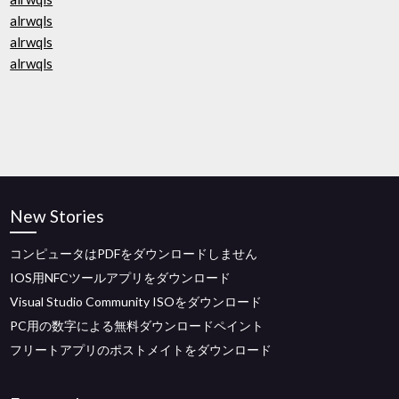
alrwqls
alrwqls
alrwqls
New Stories
コンピュータはPDFをダウンロードしません
IOS用NFCツールアプリをダウンロード
Visual Studio Community ISOをダウンロード
PC用の数字による無料ダウンロードペイント
フリートアプリのポストメイトをダウンロード