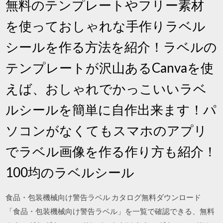
無料のテンプレートやフリー素材
を使っておしゃれな手作りラベル
シールを作る方法を紹介！ラベルの
テンプレートが沢山あるCanvaを使
えば、おしゃれでかっこいいラベ
ルシールを簡単に自作出来ます！パ
ソコンがなくてもスマホのアプリ
でラベル画像を作る作り方も紹介！
100均のラベルシール
食品・包装機械向け警告ラベル カタログ無料ダウンロード
「食品・包装機械向け警告ラベル」を一覧で確認できる、無料