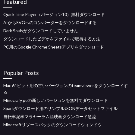
Featured
QuickTime Player（バージョン10）無料ダウンロード
AIからSVGへのコンバーターをダウンロードする
Dark Soulsがダウンロードしていません
ダウンロードしたビデオをファイルで取得する方法
PC用のGoogle Chrome Sheetsアプリをダウンロード
Popular Posts
Mac 64ビット用の古いバージョンのteamviewerをダウンロードす
る
Minecrafy peの新しいバージョンを無料でダウンロード
Sparkダウンロード用のサンプルJSONデータセットファイル
自転車泥棒マラヤーラム語映画ダウンロード急流
Minecraftリソースパックのダウンロードウィンドウ