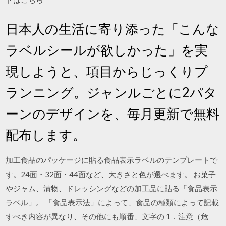
日本人の生活に寄り添った「こんな
ラベルシールが欲しかった」を実
現しようと、項目からじっくりプ
ランニング。ジャンルごとに2パタ
ーンのデザインを、毎月更新で無料
配布します。
加工食品のパッケージに貼る食品表示ラベルのテンプレートで
す。24面・32面・44面など、大きさと色が選べます。 お菓子
やジャム、漬物、ドレッシングなどの加工品に貼る「食品表示
ラベル」。 「食品表示法」によって、食品の種類によって記載
すべき内容が異なり、その他にも順番、文字の 1．注意（危