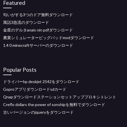
Featured
匂いがする3つのドア無料ダウンロード
寓話3急流のダウンロード
金星のデルタanais nin pdfダウンロード
農業シミュレータービッグバッドmodダウンロード
1.4 0 minecraftサーバーのダウンロード
Popular Posts
ドライバーhp deskjet 2542をダウンロード
Goproアプリダウンロードsdカード
Qnapダウンロードステーションセットアッププロキシトレント
Creflo dollars the power of sonshipを無料でダウンロード
古いバージョンのjqueryをダウンロード