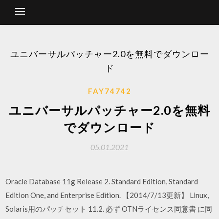
ユニバーサルパッチャー2.0を無料でダウンロー
ド
FAY74742
ユニバーサルパッチャー2.0を無料
でダウンロード
05.01.2021
Oracle Database 11g Release 2. Standard Edition, Standard
Edition One, and Enterprise Edition. 【2014/7/13更新】 Linux,
Solaris用のパッチセット 11.2. 必ず OTNライセンス同意書 に同