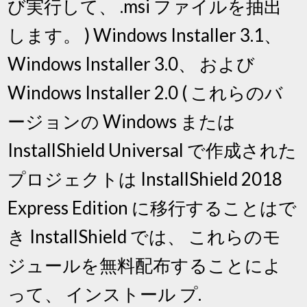
び実行して、 .msi ファイルを抽出
します。 ) Windows Installer 3.1、
Windows Installer 3.0、 および
Windows Installer 2.0 ( これらのバ
ージョンの Windows または
InstallShield Universal で作成された
プロジェクトは InstallShield 2018
Express Edition に移行することはで
き InstallShield では、 これらのモ
ジュールを無料配布することによ
って、 インストール プ.