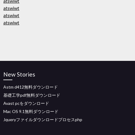
atswiwt
atswiwt
atswiwt
atswiwt
New Stories
Astm d412無料ダウンロード
基礎工学pdf無料ダウンロード
Avast pcをダウンロード
Mac OS 9.1無料ダウンロード
Jqueryファイルダウンロードプロセスphp