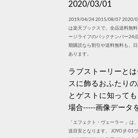
2020/03/01
2019/04/24 2015/08/07
は楽天ブックスで。全品送料無料
ージライフのバックナンバー24
期購読なら割引や送料無料も。日本最
あります。
ラブストーリーとは
スに飾るおふたりの
とゲストに知っても
場合-----画像デ
「エフェクト・ヴェーラー 」は
送目安となります。 JOYO jf-0