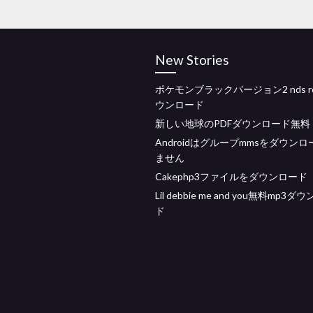
New Stories
ポケモンブラックバージョン2 nds r
ウンロード
新しい地球のPDFダウンロード無料
Androidはグループmmsをダウン
ません
Cakephp3ファイルをダウンロード
Lil debbie me and you無料mp3ダ
ド