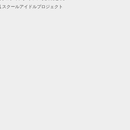
真姫 風 スクールアイドルプロジェクト