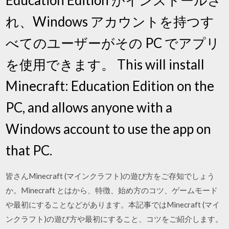
れ、Windows アカウントを持つす
べてのユーザーがその PC でアプリ
を使用できます。 This will install
Minecraft: Education Edition on the
PC, and allows anyone with a
Windows account to use the app on
that PC.
皆さんMinecraft (マインクラフト)の遊び方をご存知でしょう
か。Minecraft とはから、特徴、始め方のコツ、ゲームモード
や最初にすることなどがあります。本記事ではMinecraft (マイ
ンクラフト)の遊び方や最初にすること、コツをご紹介します。