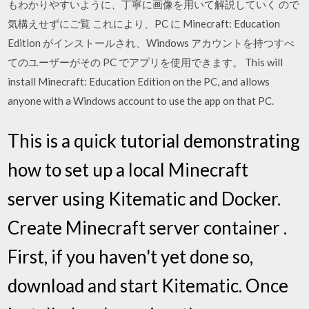
もわかりやすいように、丁寧に画像を用いて解説していく ので
気構えせずにご覧 これにより、PC に Minecraft: Education
Edition がインストールされ、Windows アカウントを持つすべ
てのユーザーがその PC でアプリを使用できます。 This will
install Minecraft: Education Edition on the PC, and allows
anyone with a Windows account to use the app on that PC.
This is a quick tutorial demonstrating
how to set up a local Minecraft
server using Kitematic and Docker.
Create Minecraft server container .
First, if you haven't yet done so,
download and start Kitematic. Once