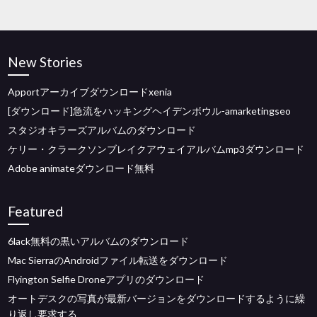
New Stories
Apportアーカイブダウンロードxenia
[ダウンロード]急流をハッキングヘイデンボウル-amarketingseo
スタジオキラーズアルバムのダウンロード
ケリー・クラークソンブレイクアウェイアルバムmp3ダウンロード
Adobe animateダウンロード無料
Featured
6lack無料の黒いアルバムのダウンロード
Mac SierraのAndroidファイル転送をダウンロード
Flyington Selfie Droneアプリのダウンロード
オートデスクの写真が最新バージョンをダウンロードするように繰
り返し要求する