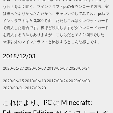
うわさをよく聞く、マインクラフトpcのダウンロード方法。実
は思ったよりかんたんだから、チャレンジしてみてね。 pc版マ
インクラフトは￥ 3,000です。 ただしこれはクレジットカード
で購入した場合です。後ほど説明しますがダウンロードカード
を購入する方法もありますが、こちらだと￥ 3,240円でした。
pc版以外のマインクラフトと比較するとこんな感じです。
2018/12/03
2020/01/27 2020/06/09 2018/05/07 2020/05/24
2020/06/15 2018/06/13 2017/08/24 2020/06/03
2020/03/01 2017/09/28
これにより、PC に Minecraft:
Education Edition がインストールさ