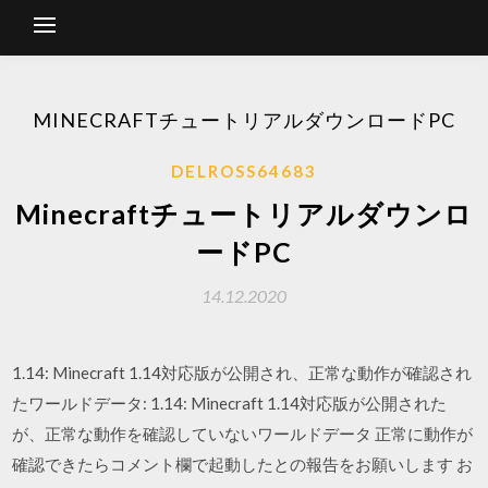
MINECRAFTチュートリアルダウンロードPC
DELROSS64683
Minecraftチュートリアルダウンロ
ードPC
14.12.2020
1.14: Minecraft 1.14対応版が公開され、正常な動作が確認され
たワールドデータ: 1.14: Minecraft 1.14対応版が公開された
が、正常な動作を確認していないワールドデータ 正常に動作が
確認できたらコメント欄で起動したとの報告をお願いします お