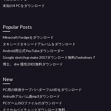
未知の4 PCをダウンロード
Popular Posts
Minecraft Fordgeをダウンロード
タキシードタキシードアルバムをダウンロード
Android用公式YouTubeダウンローダー
Google sketchup make 2017ダウンロード無料のwindows 7
博士。 dre-慢性2001無料ダウンロード
New
PC用の映画サーブバハダーフルHDをダウンロード
Anirudhアルバム曲mp3ダウンロード
PCゲームISOファイルのダウンロード
エクセルペイチェックダウンロード無料