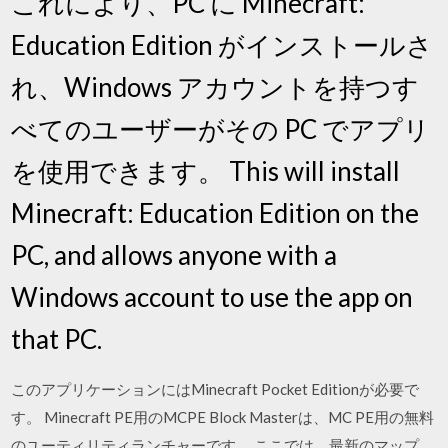
これにより、PC に Minecraft:
Education Edition がインストールさ
れ、Windows アカウントを持つす
べてのユーザーがその PC でアプリ
を使用できます。 This will install
Minecraft: Education Edition on the
PC, and allows anyone with a
Windows account to use the app on
that PC.
このアプリケーションにはMinecraft Pocket Editionが必要で
す。 Minecraft PE用のMCPE Block Masterは、MC PE用の無料
のユーティリティランチャーです。 ここでは、最新のマップ、