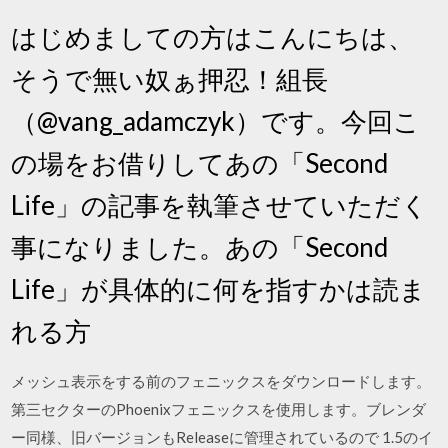
はじめましての方はこんにちは、
そうで無い奴ぁ押忍！組長
（@vang_adamczyk）です。今回こ
の場をお借りしてあの「Second
Life」の記事を執筆させていただく
事になりました。あの「Second
Life」が具体的に何を指すかは読ま
れる方
メッシュ表示をする前のフェニックスをダウンロードします。
第三セクターのPhoenixフェニックスを使用します。ブレンダ
ー同様、旧バージョンもReleaseに管理されているので 1.5のイ