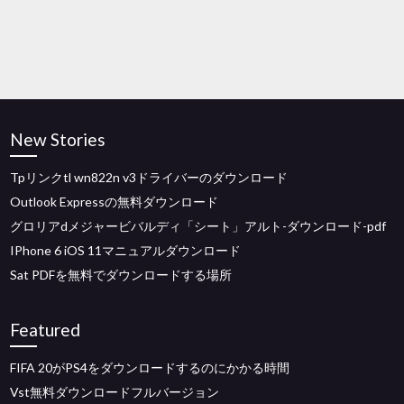
New Stories
Tpリンクtl wn822n v3ドライバーのダウンロード
Outlook Expressの無料ダウンロード
グロリアdメジャービバルディ「シート」アルト-ダウンロード-pdf
IPhone 6 iOS 11マニュアルダウンロード
Sat PDFを無料でダウンロードする場所
Featured
FIFA 20がPS4をダウンロードするのにかかる時間
Vst無料ダウンロードフルバージョン