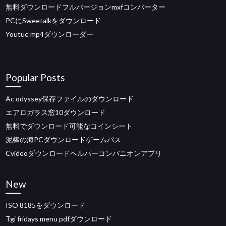
無料ダウンロードフルバージョンmxfコンバーター
PCにSweetalkをダウンロード
Youtue mp4ダウンローダー
Popular Posts
Ac odyssey保存ファイルのダウンロード
エアロガラス窓10ダウンロード
無料でダウンロード可能なコインシート
泥棒の海PCダウンロードゲームパス
Cvideoダウンロードヘルパーコンパニオンアプリ
New
ISO 8185をダウンロード
Tgi fridays menu pdfダウンロード