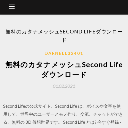
無料のカタナメッシュSECOND LIFEダウンロー
ド
DARNELL32401
無料のカタナメッシュSecond Life
ダウンロード
01.02.2021
Second Lifeの公式サイト。Second Life は、ボイスや文字を使
用して、世界中のユーザーとモノ作り、交流、チャットができ
る、無料の 3D 仮想世界です。 Second Life とは? 今すぐ登録 -