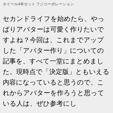
ホイール4本セット フジコーポレーション
セカンドライフを始めたら、やっ
ぱりアバターは可愛く作りたいで
すよね？今回は、これまでアップ
した「アバター作り」についての
記事を、すべて一堂にまとめまし
た。現時点で「決定版」ともいえる
内容になっていると思うので、こ
れからアバターを作ろうと思って
いる人は、ぜひ参考にし