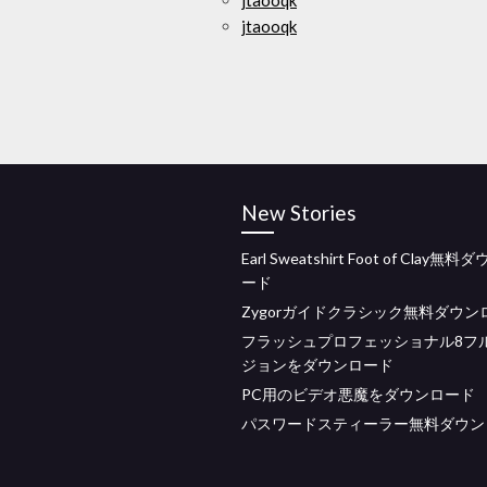
jtaooqk
jtaooqk
New Stories
Earl Sweatshirt Foot of Clay無
ード
Zygorガイドクラシック無料ダウン
フラッシュプロフェッショナル8フ
ジョンをダウンロード
PC用のビデオ悪魔をダウンロード
パスワードスティーラー無料ダウン