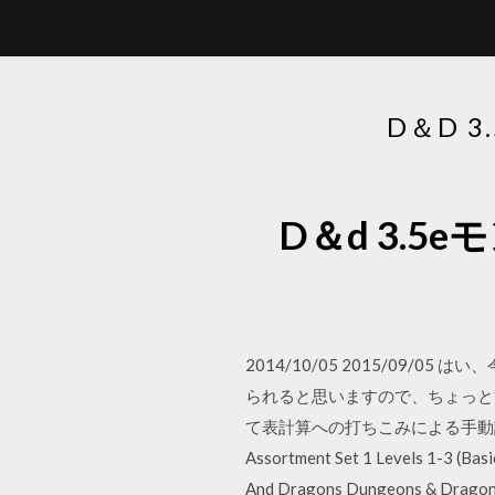
D＆D 
D＆d 3.5
2014/10/05 2015/0
られると思いますので、ちょっと
て表計算への打ちこみによる手動計算(笑)。敵は負傷
Assortment Set 1 Levels 1-3 (Bas
And Dragons Dungeons 