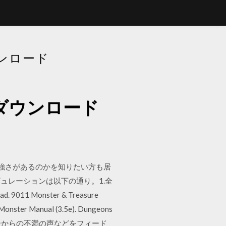
ウンロード
Fダウンロード
らいの強さがあるのかを知りたい方も居
ュレーションは以下の通り。1.全
011 Monster & Treasure
 Monster Manual (3.5e). Dungeons
んだユーザーからの不満の声などをフィード