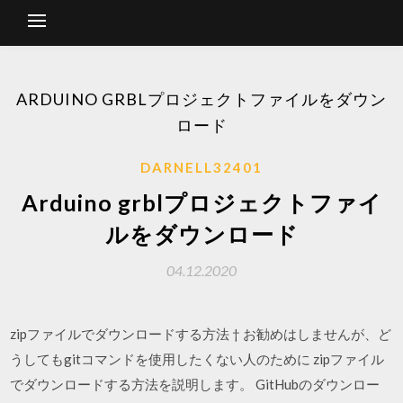
ARDUINO GRBLプロジェクトファイルをダウン
ロード
DARNELL32401
Arduino grblプロジェクトファイ
ルをダウンロード
04.12.2020
zipファイルでダウンロードする方法 † お勧めはしませんが、ど
うしてもgitコマンドを使用したくない人のために zipファイル
でダウンロードする方法を説明します。 GitHubのダウンロー