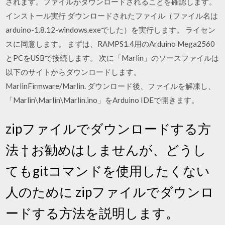
されます。ファイルがダウンロードされることを確認します。
インストール実行 ダウンロードされたファイル（ファイル名は
arduino-1.8.12-windows.exeでした）を実行します。 ライセン
スに同意します。 まずは、RAMPS1.4用のArduino Mega2560
とPCをUSBで接続します。 次に「Marlin」のソースファイルは
以下のサイトからダウンロードします。
MarlinFirmware/Marlin. ダウンロード後、ファイルを解凍し、
「Marlin\Marlin\Marlin.ino」をArduino IDEで開きます。
zipファイルでダウンロードする方
法 † お勧めはしませんが、どうし
てもgitコマンドを使用したくない
人のために zipファイルでダウンロ
ードする方法を説明します。