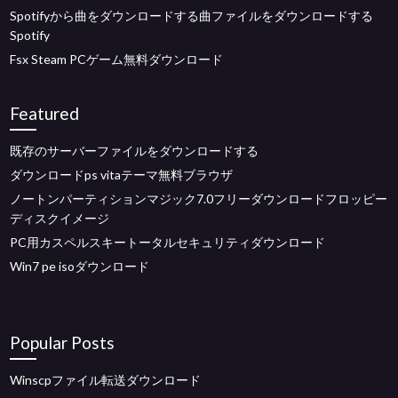
Spotifyから曲をダウンロードする曲ファイルをダウンロードする
Spotify
Fsx Steam PCゲーム無料ダウンロード
Featured
既存のサーバーファイルをダウンロードする
ダウンロードps vitaテーマ無料ブラウザ
ノートンパーティションマジック7.0フリーダウンロードフロッピー
ディスクイメージ
PC用カスペルスキートータルセキュリティダウンロード
Win7 pe isoダウンロード
Popular Posts
Winscpファイル転送ダウンロード