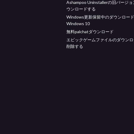
Ashampoo Uninstallerの旧バー
ウンロードする
Windows更新保留中のダウンロー
Windows 10
無料palchatダウンロード
エピックゲームファイルのダウンロ
削除する