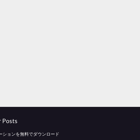
r Posts
ーションを無料でダウンロード