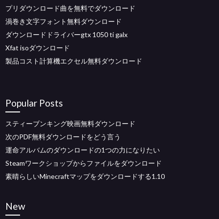
プリダウンロード曲を無料でダウンロード
渦巻き文字フォント無料ダウンロード
ダウンロードドライバーgtx 1050 ti galx
Xfat isoダウンロード
製品コスト計算機エクセル無料ダウンロード
Popular Posts
スティーブンキング映画無料ダウンロード
次のPDF無料ダウンロードをどう言う
運命アルバムのダウンロードの1つの力になりたい
Steamワークショップからファイルをダウンロード
素晴らしいMinecraftマップをダウンロードする1.10
New