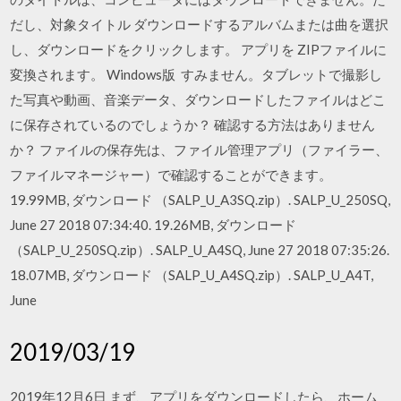
だし、対象タイトル ダウンロードするアルバムまたは曲を選択
し、ダウンロードをクリックします。 アプリを ZIPファイルに
変換されます。 Windows版 すみません。タブレットで撮影し
た写真や動画、音楽データ、ダウンロードしたファイルはどこ
に保存されているのでしょうか？ 確認する方法はありません
か？ ファイルの保存先は、ファイル管理アプリ（ファイラー、
ファイルマネージャー）で確認することができます。
19.99MB, ダウンロード （SALP_U_A3SQ.zip）. SALP_U_250SQ,
June 27 2018 07:34:40. 19.26MB, ダウンロード
（SALP_U_250SQ.zip）. SALP_U_A4SQ, June 27 2018 07:35:26.
18.07MB, ダウンロード （SALP_U_A4SQ.zip）. SALP_U_A4T,
June
2019/03/19
2019年12月6日 まず、アプリをダウンロードしたら、ホーム