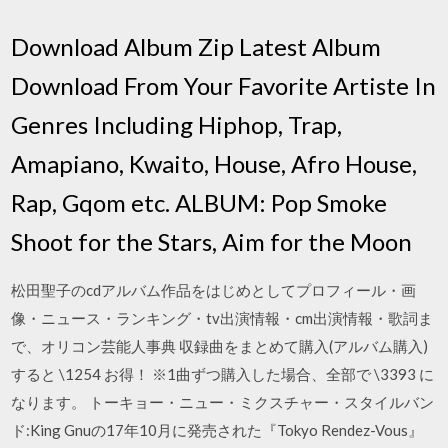
Download Album Zip Latest Album
Download From Your Favorite Artiste In
Genres Including Hiphop, Trap,
Amapiano, Kwaito, House, Afro House,
Rap, Gqom etc. ALBUM: Pop Smoke
Shoot for the Stars, Aim for the Moon
松田聖子のcdアルバム作品をはじめとしてプロフィール・画
像・ニュース・ランキング・tv出演情報・cm出演情報・歌詞ま
で、オリコン芸能人事典 収録曲をまとめて購入(アルバム購入)
すると \1254 お得！ ※1曲ずつ購入した場合、全部で \3393 に
なります。 トーキョー・ニュー・ミクスチャー・スタイルバン
ド:King Gnuの17年10月に発売された『Tokyo Rendez-Vous』