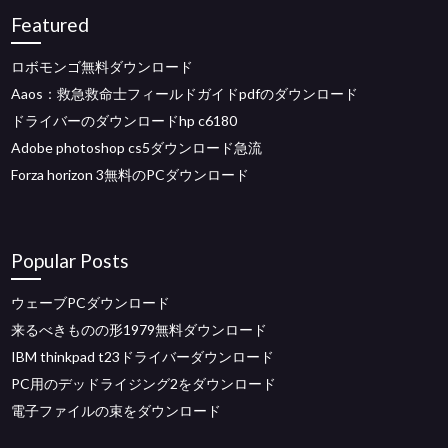
Featured
ロボモンゴ無料ダウンロード
Aaos：救急救命士フィールドガイドpdfのダウンロード
ドライバーのダウンロードhp c6180
Adobe photoshop cs5ダウンロード急流
Forza horizo​​n 3無料のPCダウンロード
Popular Posts
ウェーブPCダウンロード
来るべきものの形1979無料ダウンロード
IBM thinkpad t23ドライバーダウンロード
PC用のデッドライジング2をダウンロード
電子ファイルの束をダウンロード