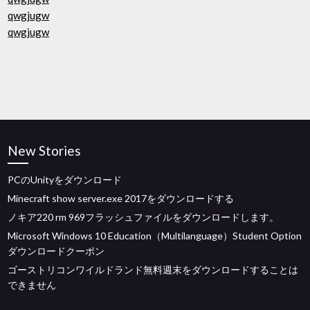
qwgjugw
qwgjugw
New Stories
PCのUnityをダウンロード
Minecraft show server.exe 2017をダウンロードする
ノキア220 rm 969フラッシュファイルをダウンロードします。
Microsoft Windows 10 Education（Multilanguage）Student Option
ダウンロードクーポン
ゴーストリコンワイルドランド無料週末をダウンロードすることは
できません