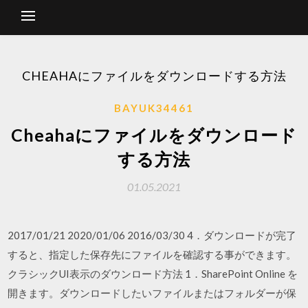
CHEAHAにファイルをダウンロードする方法
BAYUK34461
Cheahaにファイルをダウンロード
する方法
01.05.2021
2017/01/21 2020/01/06 2016/03/30 4．ダウンロードが完了
すると、指定した保存先にファイルを確認する事ができます。
クラシックUI表示のダウンロード方法 1．SharePoint Online を
開きます。ダウンロードしたいファイルまたはフォルダーが保