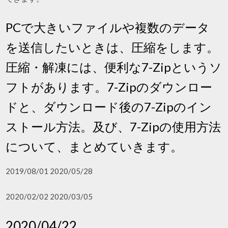
PCで大きいファイルや複数のデータ
を送信したいときは、圧縮をします。
圧縮・解凍には、便利な7-Zipというソ
フトがあります。7-Zipのダウンロー
ドと、ダウンロード後の7-Zipのイン
ストール方法。及び、7-Zipの使用方法
について、まとめていきます。
2019/08/01 2020/05/28
2020/02/02 2020/03/05
2020/04/22