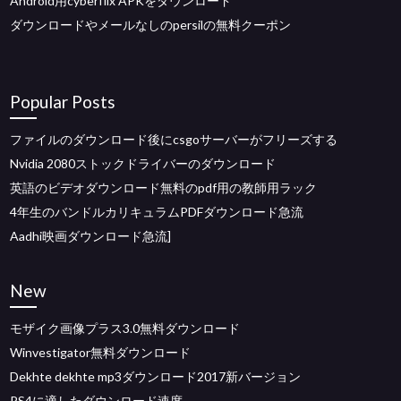
Android用cyberflix APKをダウンロード
ダウンロードやメールなしのpersilの無料クーポン
Popular Posts
ファイルのダウンロード後にcsgoサーバーがフリーズする
Nvidia 2080ストックドライバーのダウンロード
英語のビデオダウンロード無料のpdf用の教師用ラック
4年生のバンドルカリキュラムPDFダウンロード急流
Aadhi映画ダウンロード急流]
New
モザイク画像プラス3.0無料ダウンロード
Winvestigator無料ダウンロード
Dekhte dekhte mp3ダウンロード2017新バージョン
PS4に適したダウンロード速度