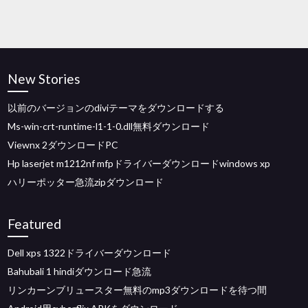
New Stories
以前のバージョンのdiviテーマをダウンロードする
Ms-win-crt-runtime-l1-1-0.dll無料ダウンロード
Viewnx 2ダウンロードPC
Hp laserjet m1212nf mfpドライバーダウンロードwindows xp
ハリーポッター急流zipダウンロード
Featured
Dell xps 1322ドライバーダウンロード
Bahubali 1 hindiダウンロード急流
リンカーンブリュースター無料のmp3ダウンロードを待つ間